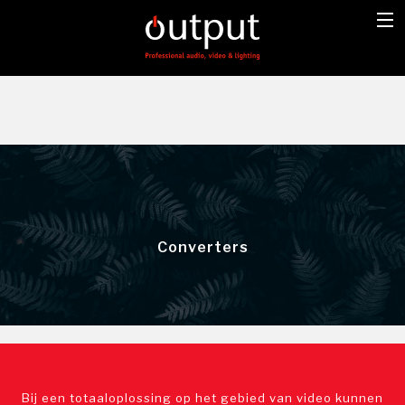
Converters
Bij een totaaloplossing op het gebied van video kunnen