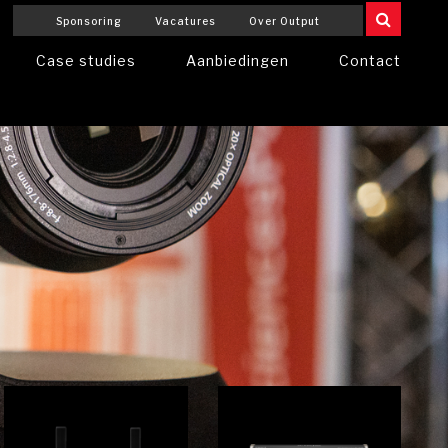
Sponsoring
Vacatures
Over Output
Case studies
Aanbiedingen
Contact