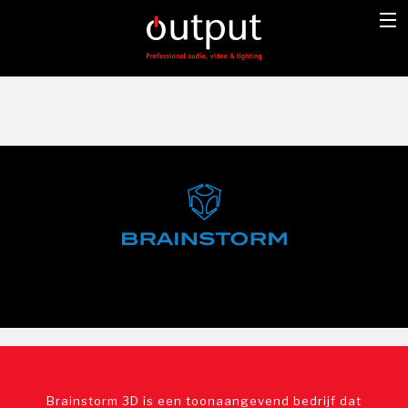
Brainstorm 3D is een toonaangevend bedrijf dat