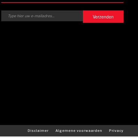
Verzenden
Disclaimer
Algemene voorwaarden
Privacy