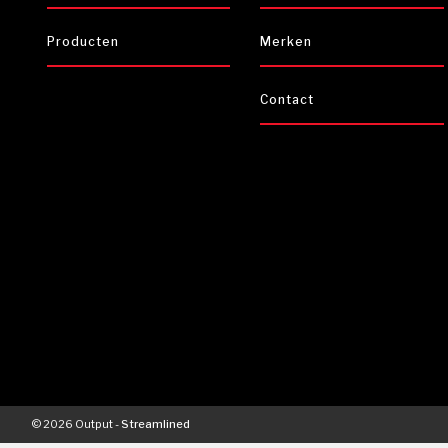
Producten
Merken
Contact
© 2026 Output -
Streamlined