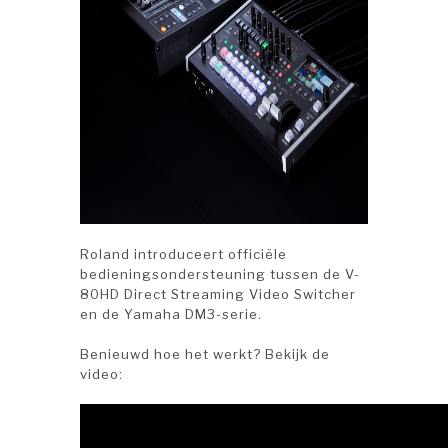
Roland introduceert officiële
bedieningsondersteuning tussen de V-
80HD Direct Streaming Video Switcher
en de Yamaha DM3-serie.
Benieuwd hoe het werkt? Bekijk de
video: