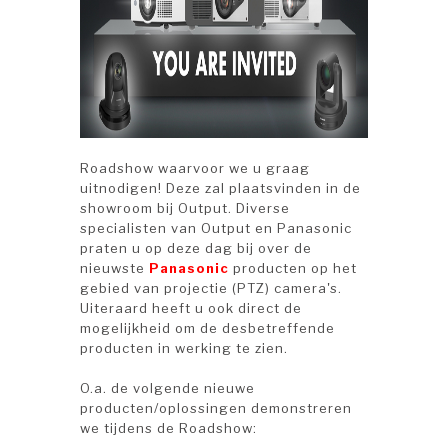
Roadshow waarvoor we u graag
uitnodigen! Deze zal plaatsvinden in de
showroom bij Output. Diverse
specialisten van Output en Panasonic
praten u op deze dag bij over de
nieuwste
Panasonic
producten op het
gebied van projectie (PTZ) camera's.
Uiteraard heeft u ook direct de
mogelijkheid om de desbetreffende
producten in werking te zien.
O.a. de volgende nieuwe
producten/oplossingen demonstreren
we tijdens de Roadshow: