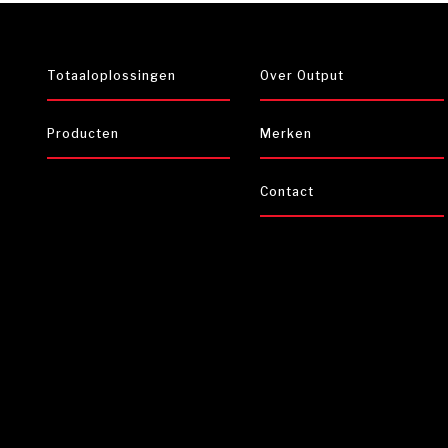
Totaaloplossingen
Over Output
Producten
Merken
Contact