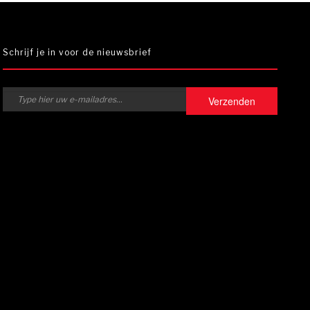
Schrijf je in voor de nieuwsbrief
Verzenden